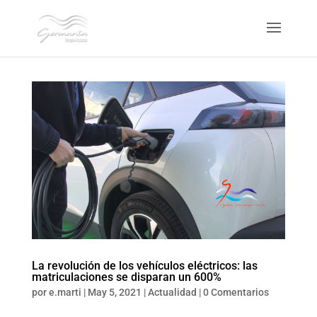
La revolución de los vehículos eléctricos: las
matriculaciones se disparan un 600%
por
e.marti
|
May 5, 2021
|
Actualidad
|
0 Comentarios