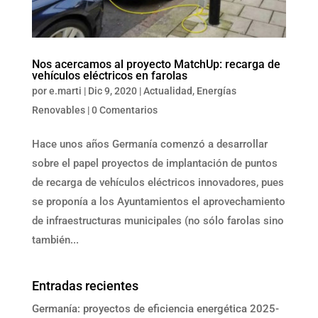
Nos acercamos al proyecto MatchUp: recarga de
vehículos eléctricos en farolas
por
e.marti
|
Dic 9, 2020
|
Actualidad
,
Energías
Renovables
|
0 Comentarios
Hace unos años Germanía comenzó a desarrollar
sobre el papel proyectos de implantación de puntos
de recarga de vehículos eléctricos innovadores, pues
se proponía a los Ayuntamientos el aprovechamiento
de infraestructuras municipales (no sólo farolas sino
también...
Entradas recientes
Germanía: proyectos de eficiencia energética 2025-