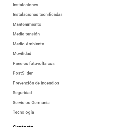
Instalaciones
Instalaciones tecnificadas
Mantenimiento
Media tensión
Medio Ambiente
Movilidad
Paneles fotovoltaicos
PostSlider
Prevención de incendios
Seguridad
Servicios Germanía
Tecnología