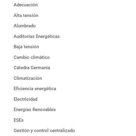
Adecuación
Alta tensión
Alumbrado
Auditorías Energéticas
Baja tensión
Cambio climático
Cátedra Germania
Climatización
Eficiencia energética
Electricidad
Energías Renovables
ESEs
Gestión y control centralizado