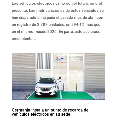
Los vehículos eléctricos ya no son el futuro, sino el
presente. Las matriculaciones de estos vehículos se
han disparado en España el pasado mes de abril con
un registro de 2.787 unidades, un 594,4% más que
en el mismo mesde 2020. En parte, este acelerado
crecimiento...
Germanía instala un punto de recarga de
vehículos eléctricos en su sede