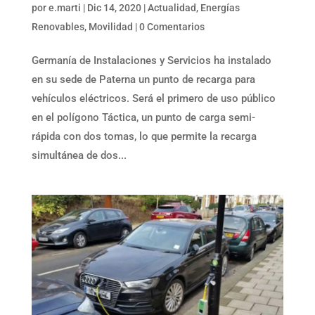
por
e.marti
|
Dic 14, 2020
|
Actualidad
,
Energías
Renovables
,
Movilidad
|
0 Comentarios
Germanía de Instalaciones y Servicios ha instalado
en su sede de Paterna un punto de recarga para
vehículos eléctricos. Será el primero de uso público
en el polígono Táctica, un punto de carga semi-
rápida con dos tomas, lo que permite la recarga
simultánea de dos...